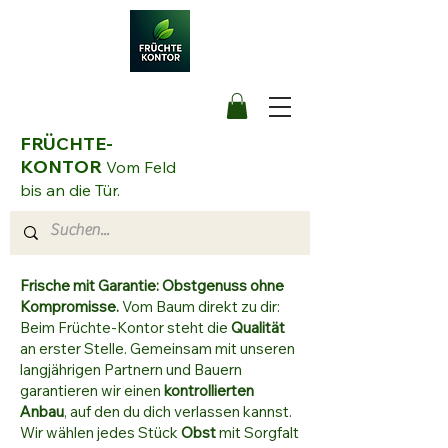
FRÜCHTE-
KONTOR
Vom Feld
bis an die Tür.
Frische mit Garantie: Obstgenuss ohne
Kompromisse.
Vom Baum direkt zu dir:
Beim Früchte-Kontor steht die
Qualität
an erster Stelle. Gemeinsam mit unseren
langjährigen Partnern und Bauern
garantieren wir einen
kontrollierten
Anbau
, auf den du dich verlassen kannst.
Wir wählen jedes Stück
Obst
mit Sorgfalt