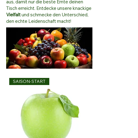
aus, damit nur die beste Ernte deinen
Tisch erreicht. Entdecke unsere knackige
Vielfalt
und schmecke den Unterschied,
den echte Leidenschaft macht!
SAISON-START