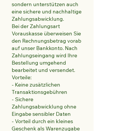
sondern unterstützen auch
eine sichere und nachhaltige
Zahlungsabwicklung.
Bei der Zahlungsart
Vorauskasse überweisen Sie
den Rechnungsbetrag vorab
auf unser Bankkonto. Nach
Zahlungseingang wird Ihre
Bestellung umgehend
bearbeitet und versendet.
Vorteile:
- Keine zusätzlichen
Transaktionsgebühren
- Sichere
Zahlungsabwicklung ohne
Eingabe sensibler Daten
- Vorteil durch ein kleines
Geschenk als Warenzugabe