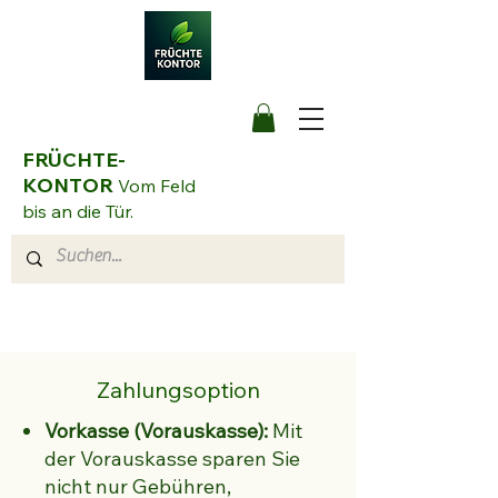
FRÜCHTE-
KONTOR
Vom Feld
bis an die Tür.
Zahlungsoption
Vorkasse (Vorauskasse):
Mit
der Vorauskasse sparen Sie
nicht nur Gebühren,