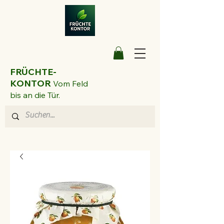
FRÜCHTE-
KONTOR
Vom Feld
bis an die Tür.