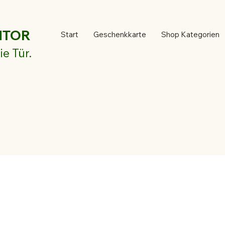
NTOR
Start
Geschenkkarte
Shop Kategorien
ie Tür.