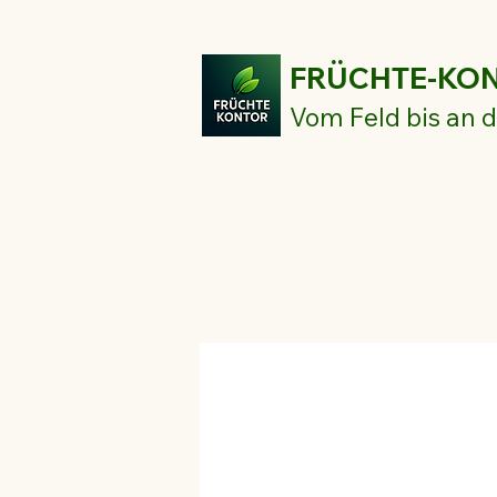
FRÜCHTE-KO
Vom Feld bis an d