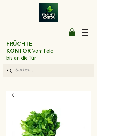
FRÜCHTE-
KONTOR
Vom Feld
bis an die Tür.