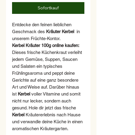
Sofortkauf
Entdecke den feinen lieblichen
Geschmack des
Kräuter Kerbel
in
unserem Früchte-Kontor.
Kerbel Kräuter 100g online kaufen:
Dieses frische Küchenkraut verleiht
jedem Gemüse, Suppen, Saucen
und Salaten ein typisches
Frühlingsaroma und peppt deine
Gerichte auf eine ganz besondere
Art und Weise auf. Darüber hinaus
ist
Kerbel
voller Vitamine und somit
nicht nur lecker, sondern auch
gesund. Hole dir jetzt das frische
Kerbel
Kräutererlebnis nach Hause
und verwandle deine Küche in einen
aromatischen Kräutergarten.