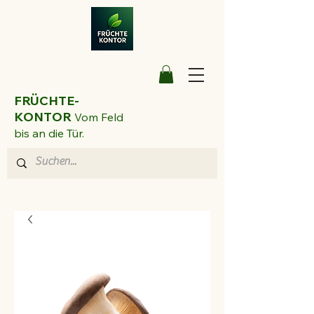
FRÜCHTE-
KONTOR
Vom Feld
bis an die Tür.