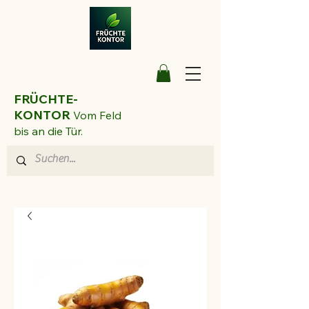
FRÜCHTE-
KONTOR
Vom Feld
bis an die Tür.