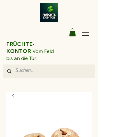
FRÜCHTE-
KONTOR
Vom Feld
bis an die Tür.