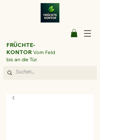
FRÜCHTE-
KONTOR
Vom Feld
bis an die Tür.