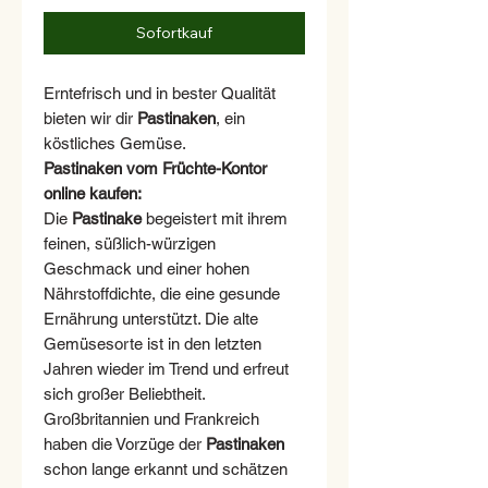
Sofortkauf
Erntefrisch und in bester Qualität
bieten wir dir
Pastinaken
, ein
köstliches Gemüse.
Pastinaken vom Früchte-Kontor
online kaufen:
Die
Pastinake
begeistert mit ihrem
feinen, süßlich-würzigen
Geschmack und einer hohen
Nährstoffdichte, die eine gesunde
Ernährung unterstützt. Die alte
Gemüsesorte ist in den letzten
Jahren wieder im Trend und erfreut
sich großer Beliebtheit.
Großbritannien und Frankreich
haben die Vorzüge der
Pastinaken
schon lange erkannt und schätzen