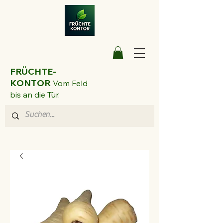
FRÜCHTE-
KONTOR
Vom Feld
bis an die Tür.