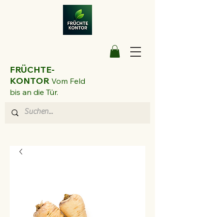
FRÜCHTE-
KONTOR
Vom Feld
bis an die Tür.