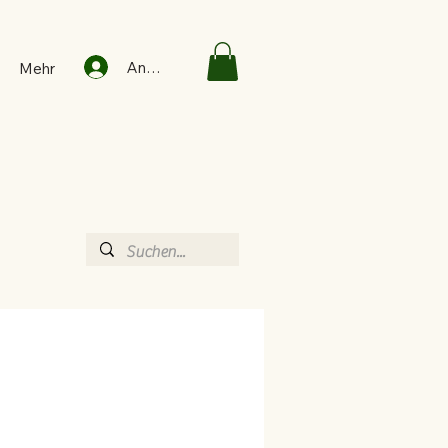
Anmelden
Mehr