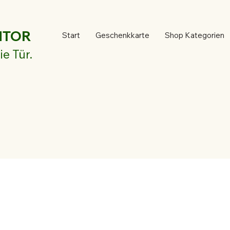
NTOR
Start
Geschenkkarte
Shop Kategorien
ie Tür.