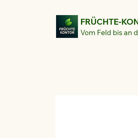
FRÜCHTE-KO
Vom Feld bis an d