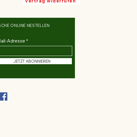
Vertrag widerrufen
SCHE ONLINE NESTELLEN
ail-Adresse
JETZT ABONNIEREN