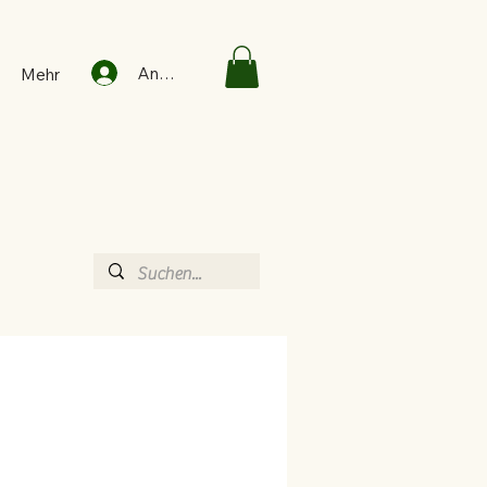
Anmelden
Mehr