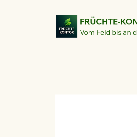
FRÜCHTE-KO
Vom Feld bis an d