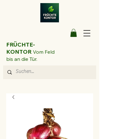
FRÜCHTE-
KONTOR
Vom Feld
bis an die Tür.